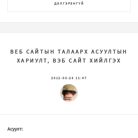
ДЭЛГЭРЭНГҮЙ
ВEБ САЙТЫН ТАЛААРХ АСУУЛТЫН
ХАРИУЛТ, ВЭБ САЙТ ХИЙЛГЭХ
2012-03-23 11:47
Асуулт: